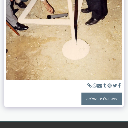
צפה בגלריה המלאה