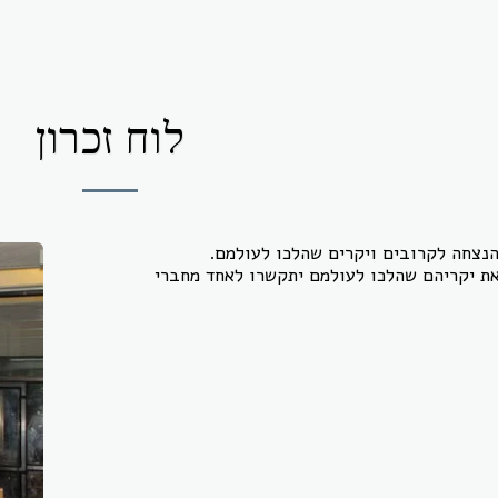
לוח זכרון
נצחה לקרובים ויקרים שהלכו לעולמם.
את יקריהם שהלכו לעולמם יתקשרו לאחד מחברי